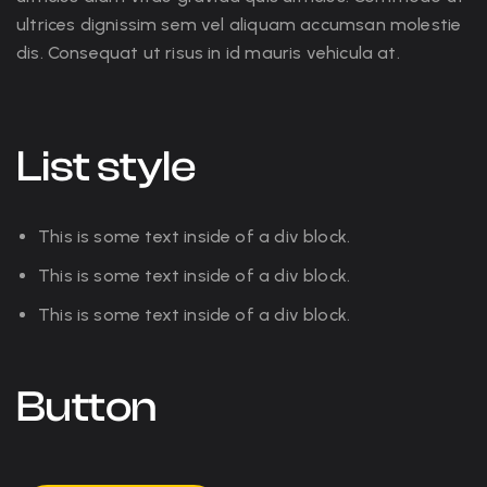
ultrices dignissim sem vel aliquam accumsan molestie
dis. Consequat ut risus in id mauris vehicula at.
List style
This is some text inside of a div block.
This is some text inside of a div block.
This is some text inside of a div block.
Button