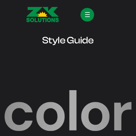
Style Guide