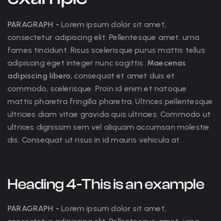
PARAGRAPH -
Lorem ipsum dolor sit amet,
consectetur adipiscing elit. Pellentesque amet, urna
fames tincidunt. Risus scelerisque purus mattis tellus
adipiscing eget integer nunc sagittis.
Maecenas
adipiscing libero
, consequat et amet duis et
commodo, scelerisque. Proin id enim et natoque
mattis pharetra fringilla pharetra. Ultrices pellentesque
ultricies diam vitae gravida quis ultricies. Commodo ut
ultrices dignissim sem vel aliquam accumsan molestie
dis. Consequat ut risus in id mauris vehicula at.
Heading 4-This is an example
PARAGRAPH -
Lorem ipsum dolor sit amet,